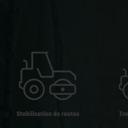
Stabilisation de routes
Tra