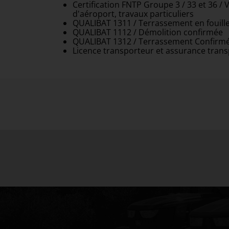
Certification FNTP Groupe 3 / 33 et 36 / V
d'aéroport, travaux particuliers
QUALIBAT 1311 / Terrassement en fouill
QUALIBAT 1112 / Démolition confirmée
QUALIBAT 1312 / Terrassement Confirm
Licence transporteur et assurance trans