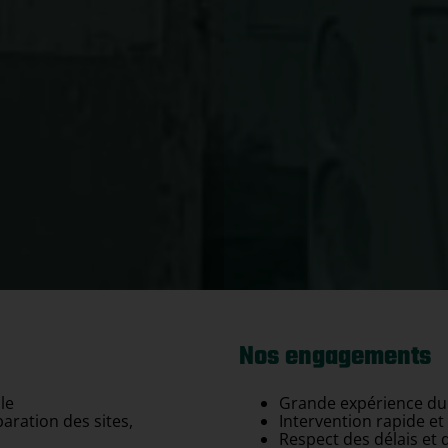
Nos engagements
le
Grande expérience du
aration des sites,
Intervention rapide et
Respect des délais et 