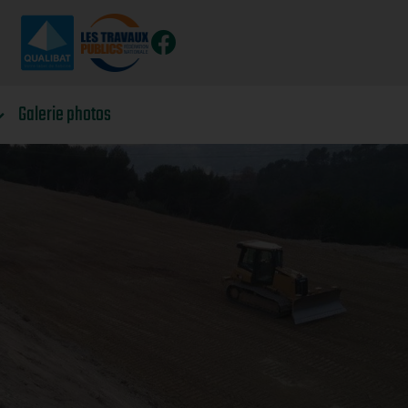
Galerie photos