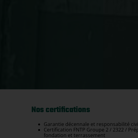
Nos certifications
Garantie décennale et responsabilité civi
Certification FNTP Groupe 2 / 2322 / Prép
fondation et terrassement