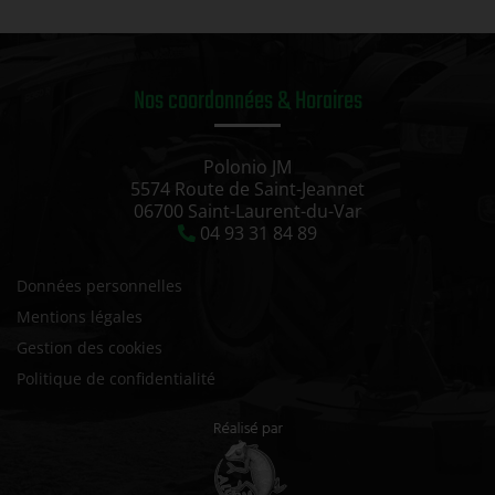
Nos coordonnées & Horaires
Polonio JM
5574 Route de Saint-Jeannet
06700 Saint-Laurent-du-Var
04 93 31 84 89
Données personnelles
Mentions légales
Gestion des cookies
Politique de confidentialité